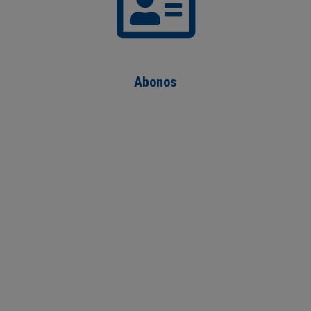
Abonos