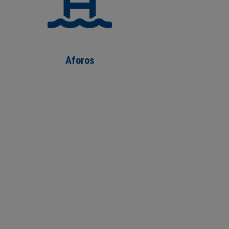
Aforos