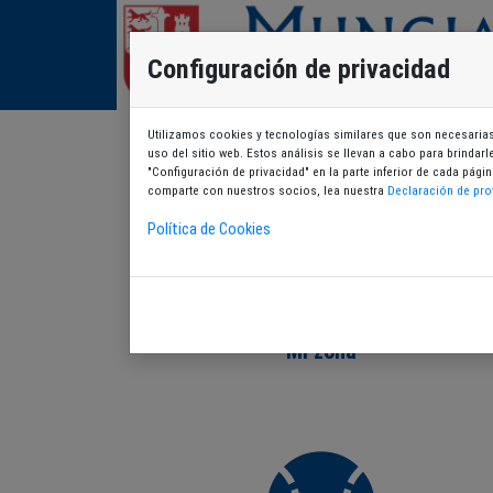
Configuración de privacidad
Utilizamos cookies y tecnologías similares que son necesarias 
uso del sitio web. Estos análisis se llevan a cabo para brindar
"Configuración de privacidad" en la parte inferior de cada pá
comparte con nuestros socios, lea nuestra
Declaración de pro
Política de Cookies
Mi zona