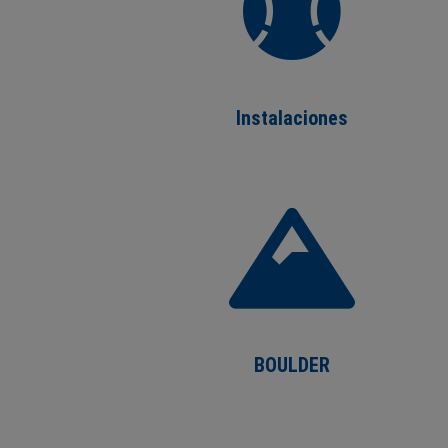
Instalaciones
BOULDER